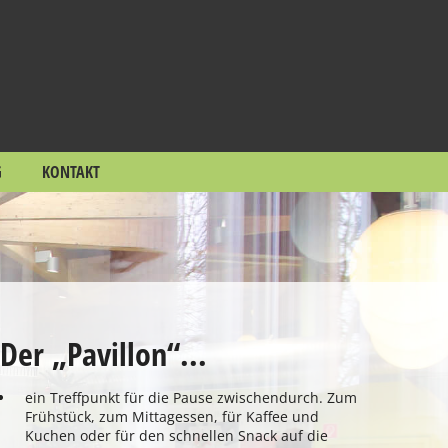
G
KONTAKT
Der „Pavillon“...
ein Treffpunkt für die Pause zwischendurch. Zum
Frühstück, zum Mittagessen, für Kaffee und
Kuchen oder für den schnellen Snack auf die