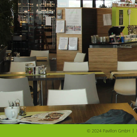
© 2024 Pavillon GmbH