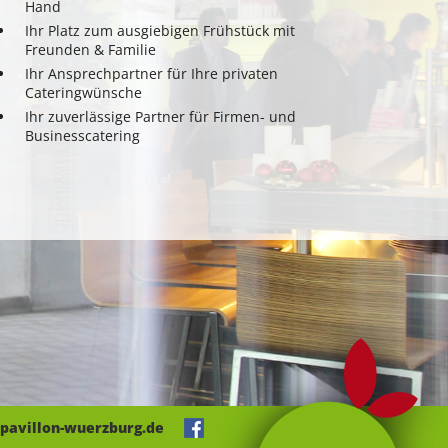
Hand
Ihr Platz zum ausgiebigen Frühstück mit
Freunden & Familie
Ihr Ansprechpartner für Ihre privaten
Cateringwünsche
Ihr zuverlässige Partner für Firmen- und
Businesscatering
pavillon-wuerzburg.de